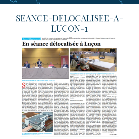
SEANCE-DELOCALISEE-A-
LUCON-1