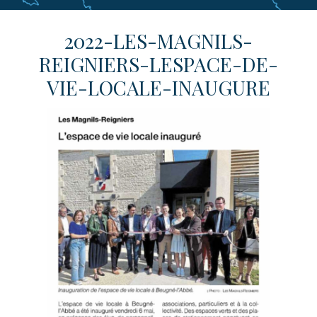
2022-LES-MAGNILS-
REIGNIERS-LESPACE-DE-
VIE-LOCALE-INAUGURE